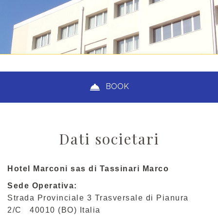
BOOK
Dati societari
Hotel Marconi sas di Tassinari Marco
Sede Operativa:
Strada Provinciale 3 Trasversale di Pianura
2/C 40010 (BO) Italia